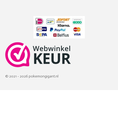
© 2021 - 2026 pokemongigant.nl