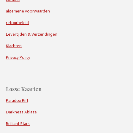
algemene voorwaarden
retourbeleid
Levertijden & Verzendingen
Klachten
Privacy Policy
Losse Kaarten
Paradox Rift
Darkness Ablaze
Brilliant Stars