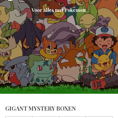
Voor alles met Pokemon
GIGANT MYSTERY BOXEN