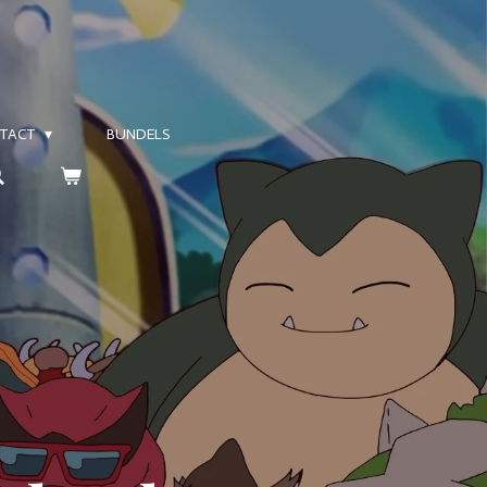
TACT
BUNDELS