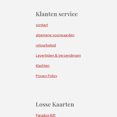
Klanten service
contact
algemene voorwaarden
retourbeleid
Levertijden & Verzendingen
Klachten
Privacy Policy
Losse Kaarten
Paradox Rift