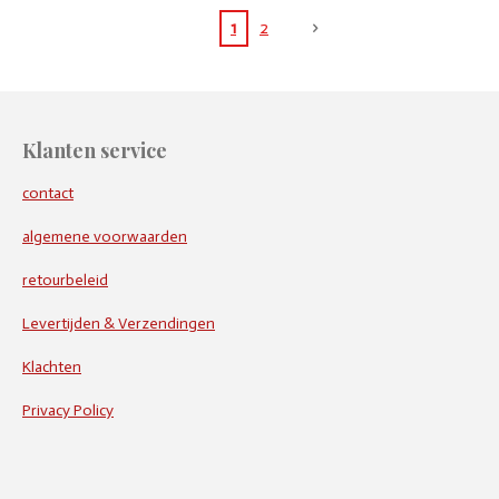
1
2
Klanten service
contact
algemene voorwaarden
retourbeleid
Levertijden & Verzendingen
Klachten
Privacy Policy