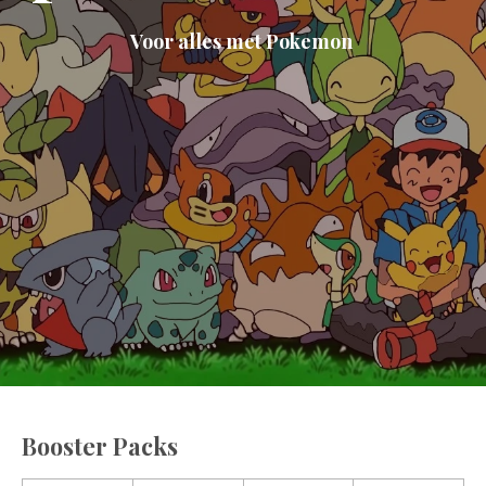
Voor alles met Pokemon
Booster Packs