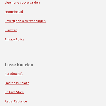
algemene voorwaarden
retourbeleid
Levertijden & Verzendingen
Klachten
Privacy Policy
Losse Kaarten
Paradox Rift
Darkness Ablaze
Brilliant Stars
Astral Radiance