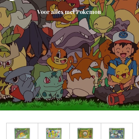
Voor alles met Pokemon