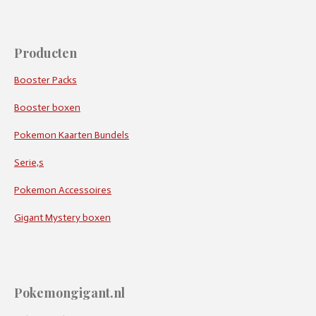
Producten
Booster Packs
Booster boxen
Pokemon Kaarten Bundels
Serie,s
Pokemon Accessoires
Gigant Mystery boxen
Pokemongigant.nl