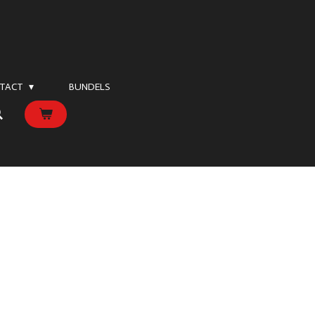
TACT
BUNDELS