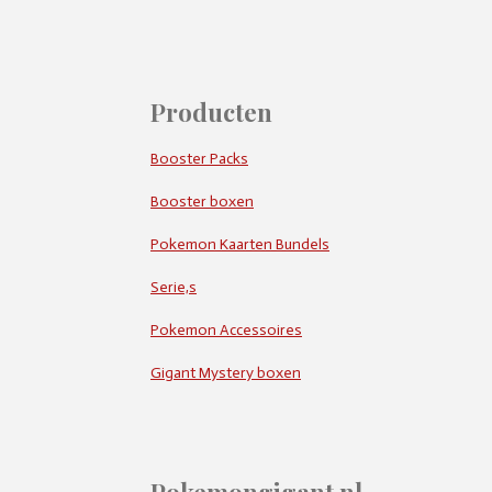
Producten
Booster Packs
Booster boxen
Pokemon Kaarten Bundels
Serie,s
Pokemon Accessoires
Gigant Mystery boxen