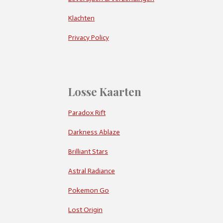
Klachten
Privacy Policy
Losse Kaarten
Paradox Rift
Darkness Ablaze
Brilliant Stars
Astral Radiance
Pokemon Go
Lost Origin