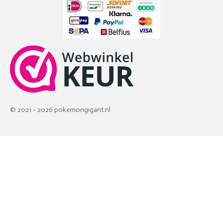
© 2021 - 2026 pokemongigant.nl