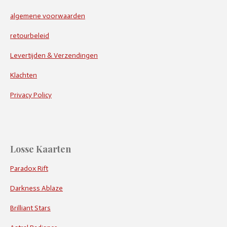
algemene voorwaarden
retourbeleid
Levertijden & Verzendingen
Klachten
Privacy Policy
Losse Kaarten
Paradox Rift
Darkness Ablaze
Brilliant Stars