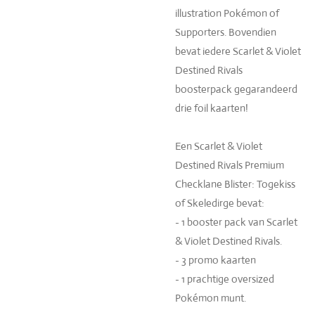
illustration Pokémon of
Supporters. Bovendien
bevat iedere Scarlet & Violet
Destined Rivals
boosterpack gegarandeerd
drie foil kaarten!
Een Scarlet & Violet
Destined Rivals Premium
Checklane Blister: Togekiss
of Skeledirge bevat:
- 1 booster pack van Scarlet
& Violet Destined Rivals.
- 3 promo kaarten
- 1 prachtige oversized
Pokémon munt.