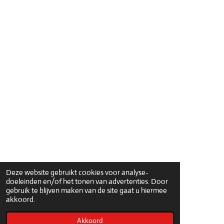
Deze website gebruikt cookies voor analyse-
doeleinden en/of het tonen van advertenties. Door
gebruik te blijven maken van de site gaat u hiermee
akkoord.
Akkoord