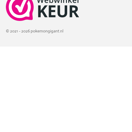
© 2021 - 2026 pokemongigant.nl