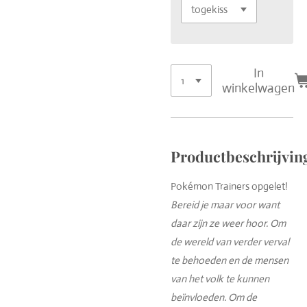
In
winkelwagen
Productbeschrijvin
Pokémon Trainers opgelet!
Bereid je maar voor want
daar zijn ze weer hoor. Om
de wereld van verder verval
te behoeden en de mensen
van het volk te kunnen
beïnvloeden. Om de