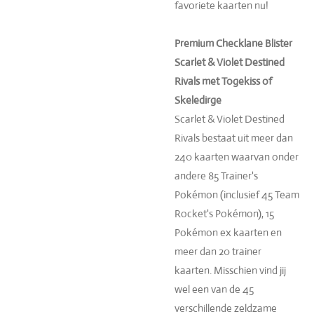
favoriete kaarten nu!
Premium Checklane Blister
Scarlet & Violet Destined
Rivals met Togekiss of
Skeledirge
Scarlet & Violet Destined
Rivals bestaat uit meer dan
240 kaarten waarvan onder
andere 85 Trainer's
Pokémon (inclusief 45 Team
Rocket's Pokémon), 15
Pokémon ex kaarten en
meer dan 20 trainer
kaarten. Misschien vind jij
wel een van de 45
verschillende zeldzame