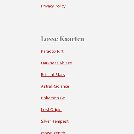
Privacy Policy
Losse Kaarten
Paradox Rift
Darkness Ablaze
Brilliant Stars
Astral Radiance
Pokemon Go
Lost Origin
Silver Tempest
crown zenith