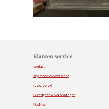
Klanten service
contact
algemene voorwaarden
retourbeleid
Levertijden & Verzendingen
Klachten