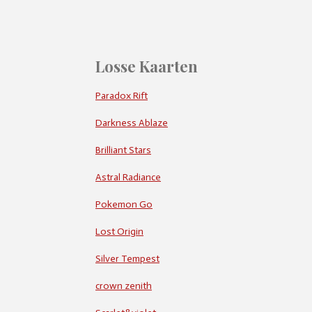
Losse Kaarten
Paradox Rift
Darkness Ablaze
Brilliant Stars
Astral Radiance
Pokemon Go
Lost Origin
Silver Tempest
crown zenith