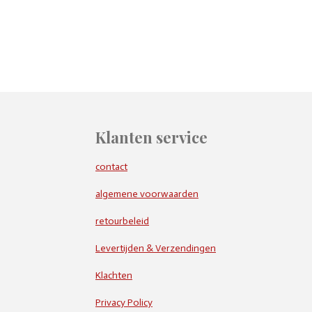
Klanten service
contact
algemene voorwaarden
retourbeleid
Levertijden & Verzendingen
Klachten
Privacy Policy