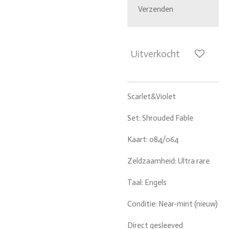
Verzenden
Uitverkocht
Scarlet&Violet
Set: Shrouded Fable
Kaart: 084/064
Zeldzaamheid: Ultra rare
Taal: Engels
Conditie: Near-mint (nieuw)
Direct gesleeved