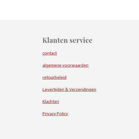
Klanten service
contact
algemene voorwaarden
retourbeleid
Levertijden & Verzendingen
Klachten
Privacy Policy