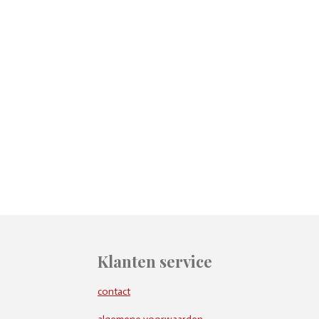
Klanten service
contact