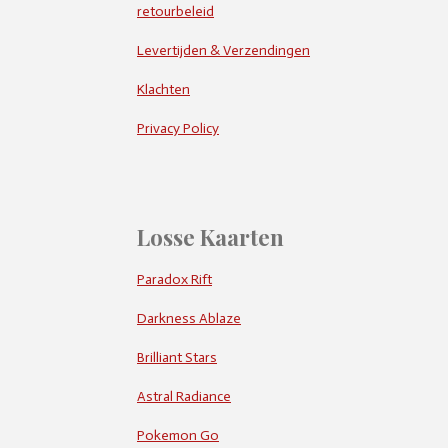
retourbeleid
Levertijden & Verzendingen
Klachten
Privacy Policy
Losse Kaarten
Paradox Rift
Darkness Ablaze
Brilliant Stars
Astral Radiance
Pokemon Go