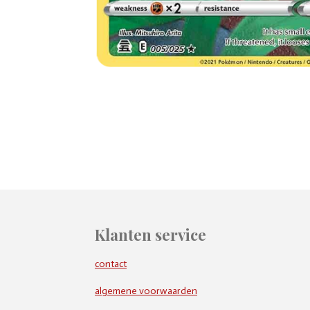
Klanten service
contact
algemene voorwaarden