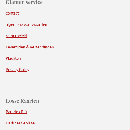
Klanten service
contact
algemene voorwaarden
retourbeleid
Levertijden & Verzendingen
Klachten
Privacy Policy
Losse Kaarten
Paradox Rift
Darkness Ablaze