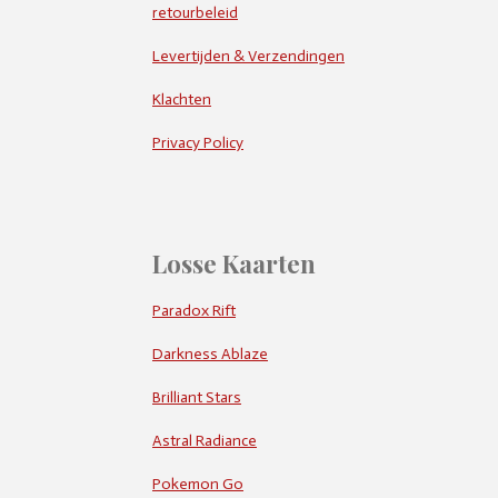
retourbeleid
Levertijden & Verzendingen
Klachten
Privacy Policy
Losse Kaarten
Paradox Rift
Darkness Ablaze
Brilliant Stars
Astral Radiance
Pokemon Go