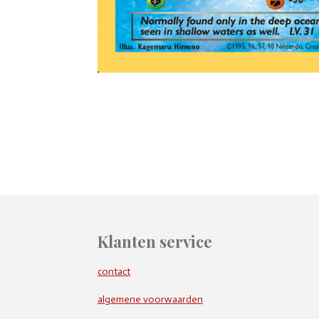
Klanten service
contact
algemene voorwaarden