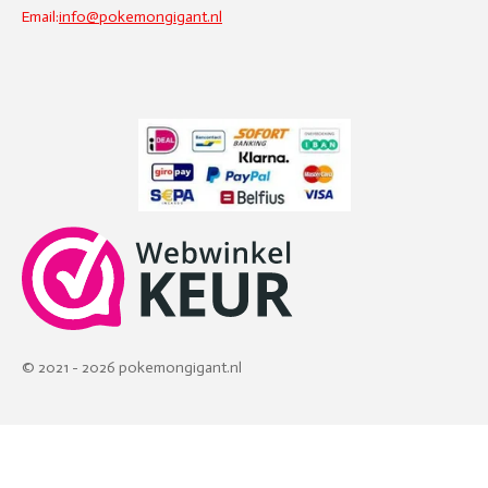
Email:
info@pokemongigant.nl
© 2021 - 2026 pokemongigant.nl