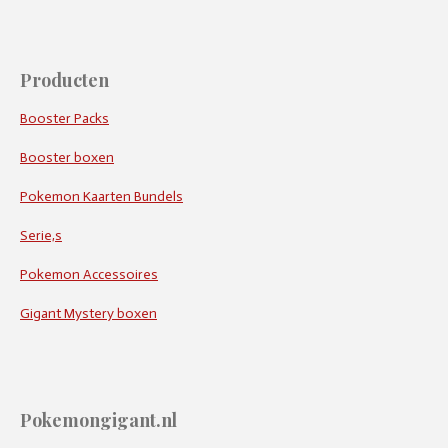
Producten
Booster Packs
Booster boxen
Pokemon Kaarten Bundels
Serie,s
Pokemon Accessoires
Gigant Mystery boxen
Pokemongigant.nl