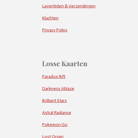
Levertijden & Verzendingen
Klachten
Privacy Policy
Losse Kaarten
Paradox Rift
Darkness Ablaze
Brilliant Stars
Astral Radiance
Pokemon Go
Lost Origin