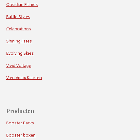
Obsidian Flames
Battle Styles
Celebrations
Shining Fates
Evolving Skies
Vivid Voltage
V en Vmax Kaarten
Producten
Booster Packs
Booster boxen