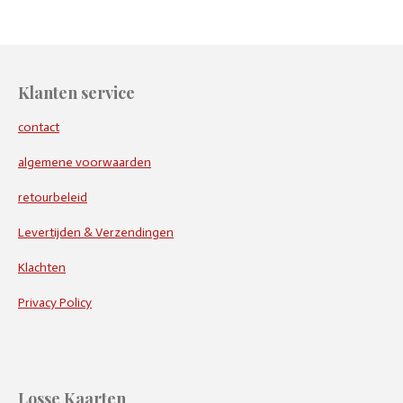
Klanten service
contact
algemene voorwaarden
retourbeleid
Levertijden & Verzendingen
Klachten
Privacy Policy
Losse Kaarten