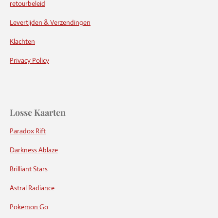
retourbeleid
Levertijden & Verzendingen
Klachten
Privacy Policy
Losse Kaarten
Paradox Rift
Darkness Ablaze
Brilliant Stars
Astral Radiance
Pokemon Go