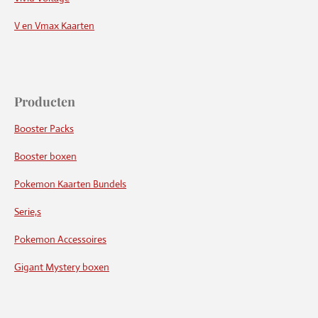
V en Vmax Kaarten
Producten
Booster Packs
Booster boxen
Pokemon Kaarten Bundels
Serie,s
Pokemon Accessoires
Gigant Mystery boxen