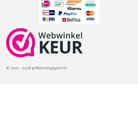
© 2021 - 2026 pokemongigant.nl