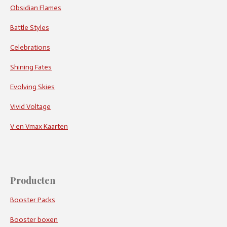
Obsidian Flames
Battle Styles
Celebrations
Shining Fates
Evolving Skies
Vivid Voltage
V en Vmax Kaarten
Producten
Booster Packs
Booster boxen