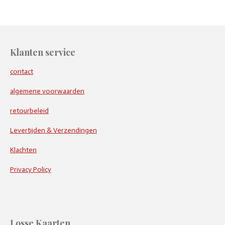
Klanten service
contact
algemene voorwaarden
retourbeleid
Levertijden & Verzendingen
Klachten
Privacy Policy
Losse Kaarten