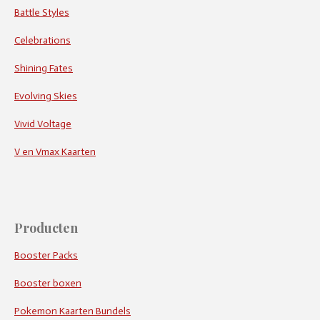
Battle Styles
Celebrations
Shining Fates
Evolving Skies
Vivid Voltage
V en Vmax Kaarten
Producten
Booster Packs
Booster boxen
Pokemon Kaarten Bundels