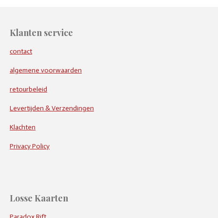
Klanten service
contact
algemene voorwaarden
retourbeleid
Levertijden & Verzendingen
Klachten
Privacy Policy
Losse Kaarten
Paradox Rift