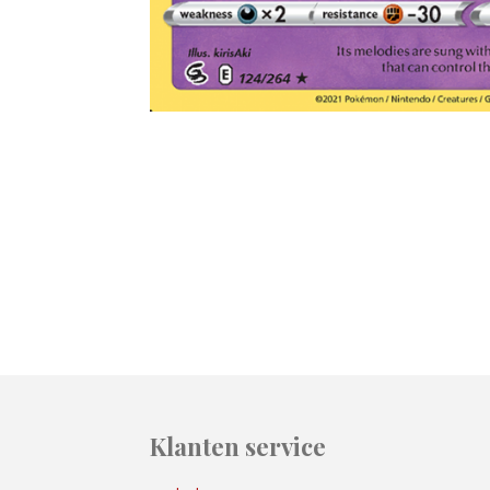
Klanten service