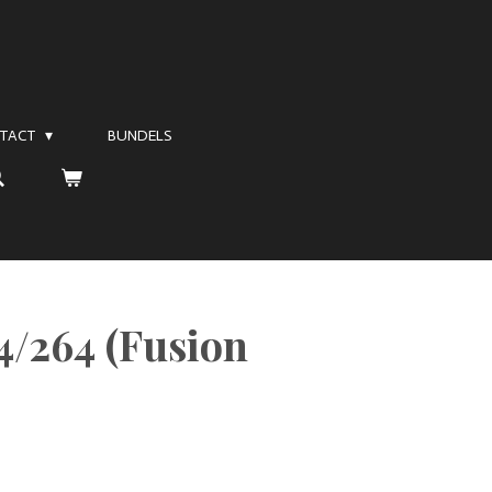
TACT
BUNDELS
4/264 (Fusion