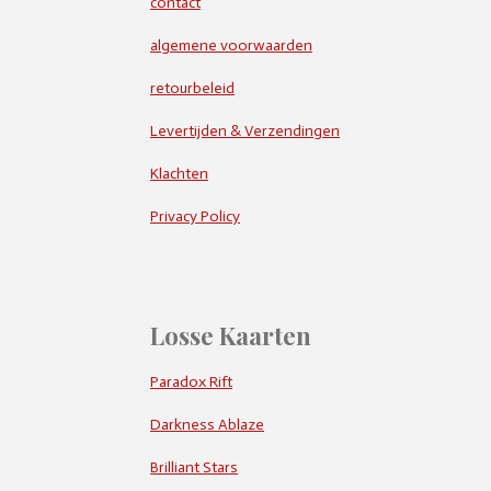
contact
algemene voorwaarden
retourbeleid
Levertijden & Verzendingen
Klachten
Privacy Policy
Losse Kaarten
Paradox Rift
Darkness Ablaze
Brilliant Stars