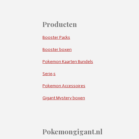
Producten
Booster Packs
Booster boxen
Pokemon Kaarten Bundels
Serie,s
Pokemon Accessoires
Gigant Mystery boxen
Pokemongigant.nl