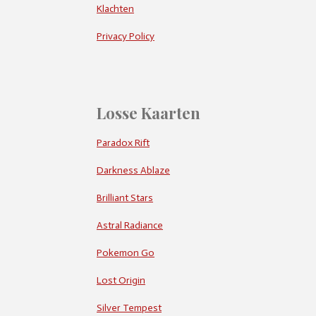
Klachten
Privacy Policy
Losse Kaarten
Paradox Rift
Darkness Ablaze
Brilliant Stars
Astral Radiance
Pokemon Go
Lost Origin
Silver Tempest