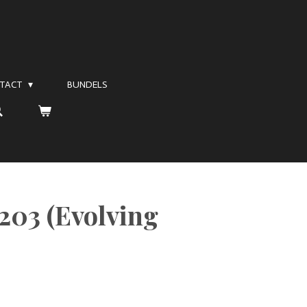
TACT
BUNDELS
/203 (Evolving