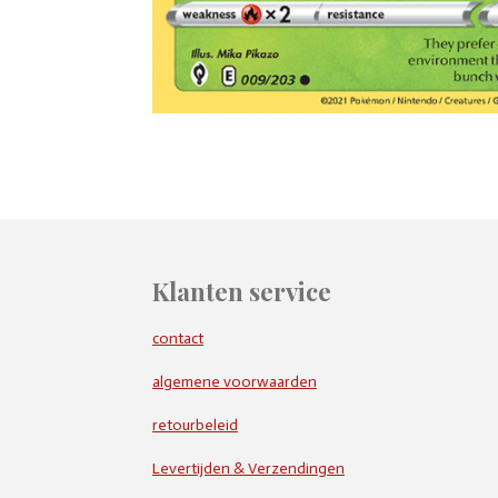
Klanten service
contact
algemene voorwaarden
retourbeleid
Levertijden & Verzendingen