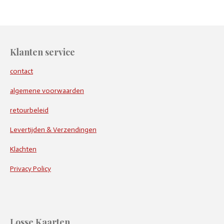
Klanten service
contact
algemene voorwaarden
retourbeleid
Levertijden & Verzendingen
Klachten
Privacy Policy
Losse Kaarten