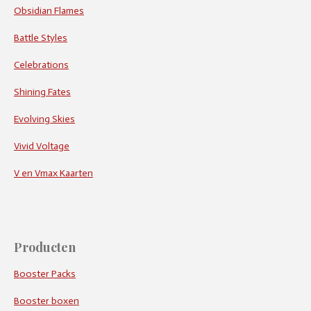
Obsidian Flames
Battle Styles
Celebrations
Shining Fates
Evolving Skies
Vivid Voltage
V en Vmax Kaarten
Producten
Booster Packs
Booster boxen