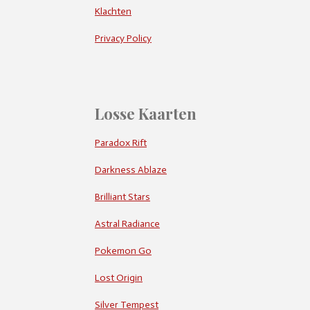
Klachten
Privacy Policy
Losse Kaarten
Paradox Rift
Darkness Ablaze
Brilliant Stars
Astral Radiance
Pokemon Go
Lost Origin
Silver Tempest