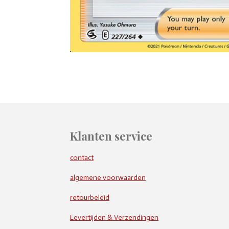
Klanten service
contact
algemene voorwaarden
retourbeleid
Levertijden & Verzendingen