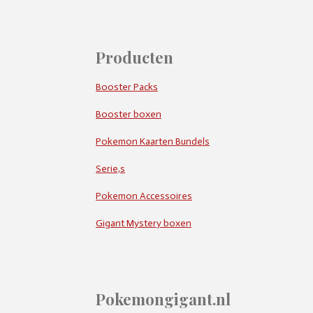
Producten
Booster Packs
Booster boxen
Pokemon Kaarten Bundels
Serie,s
Pokemon Accessoires
Gigant Mystery boxen
Pokemongigant.nl