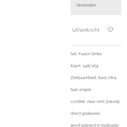
Verzenden
Uitverkocht
Set: Fusion Strike
Kaart: 248/264
Zeldzaamheid: Rare Ultra
taal: engels
conditie: near-mint (nieuw)
direct gesleeved
word geleverd in toploader