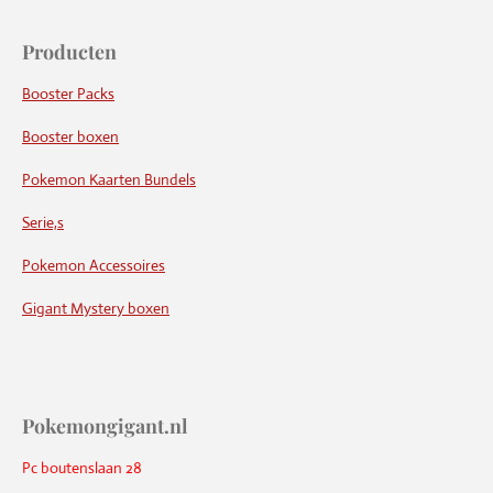
Producten
Booster Packs
Booster boxen
Pokemon Kaarten Bundels
Serie,s
Pokemon Accessoires
Gigant Mystery boxen
Pokemongigant.nl
Pc boutenslaan 28