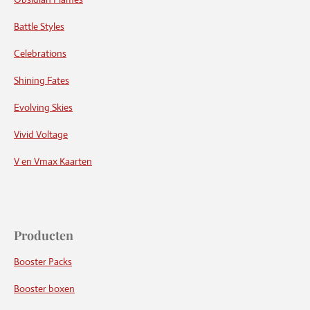
Battle Styles
Celebrations
Shining Fates
Evolving Skies
Vivid Voltage
V en Vmax Kaarten
Producten
Booster Packs
Booster boxen