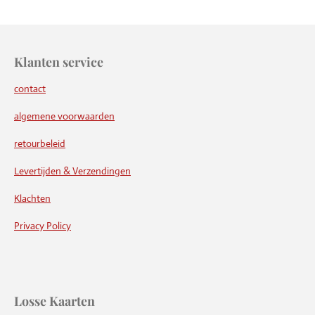
Klanten service
contact
algemene voorwaarden
retourbeleid
Levertijden & Verzendingen
Klachten
Privacy Policy
Losse Kaarten