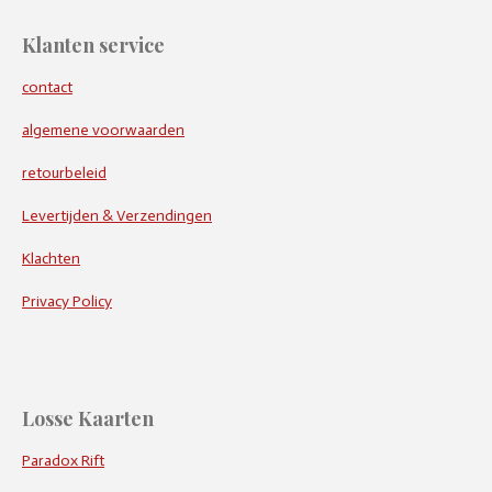
Klanten service
contact
algemene voorwaarden
retourbeleid
Levertijden & Verzendingen
Klachten
Privacy Policy
Losse Kaarten
Paradox Rift