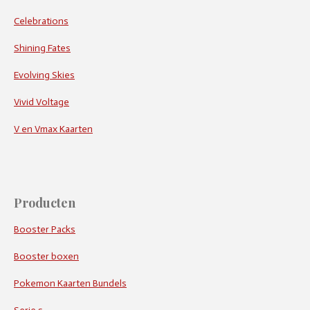
Celebrations
Shining Fates
Evolving Skies
Vivid Voltage
V en Vmax Kaarten
Producten
Booster Packs
Booster boxen
Pokemon Kaarten Bundels