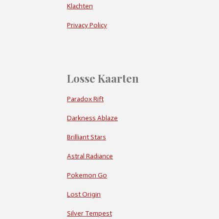
Klachten
Privacy Policy
Losse Kaarten
Paradox Rift
Darkness Ablaze
Brilliant Stars
Astral Radiance
Pokemon Go
Lost Origin
Silver Tempest