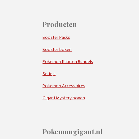
Producten
Booster Packs
Booster boxen
Pokemon Kaarten Bundels
Serie,s
Pokemon Accessoires
Gigant Mystery boxen
Pokemongigant.nl