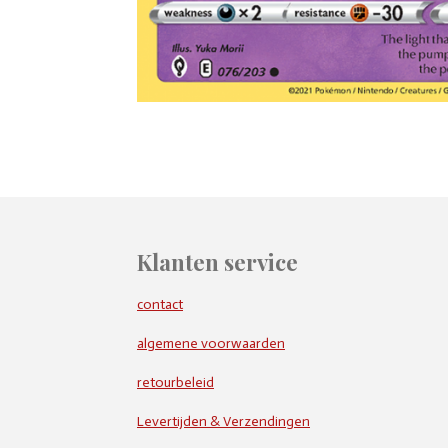
Klanten service
contact
algemene voorwaarden
retourbeleid
Levertijden & Verzendingen