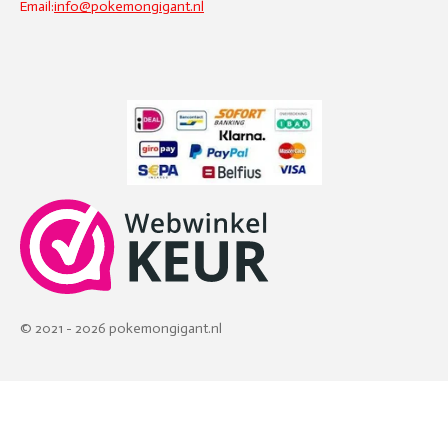
Email:
info@pokemongigant.nl
© 2021 - 2026 pokemongigant.nl