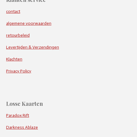
contact
algemene voorwaarden
retourbeleid
Levertijden & Verzendingen
Klachten
Privacy Policy
Losse Kaarten
Paradox Rift
Darkness Ablaze