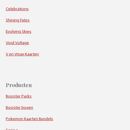
Celebrations
Shining Fates
Evolving Skies
Vivid Voltage
V en Vmax Kaarten
Producten
Booster Packs
Booster boxen
Pokemon Kaarten Bundels