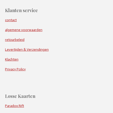
Klanten service
contact
algemene voorwaarden
retourbeleid
Levertijden & Verzendingen
Klachten
Privacy Policy
Losse Kaarten
Paradox Rift