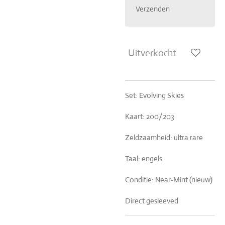
Verzenden
Uitverkocht
Set: Evolving Skies
Kaart: 200/203
Zeldzaamheid: ultra rare
Taal: engels
Conditie: Near-Mint (nieuw)
Direct gesleeved