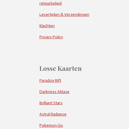
retourbeleid
Levertijden & Verzendingen
Klachten
Privacy Policy
Losse Kaarten
Paradox Rift
Darkness Ablaze
Brilliant Stars
Astral Radiance
Pokemon Go