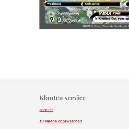
Klanten service
contact
algemene voorwaarden