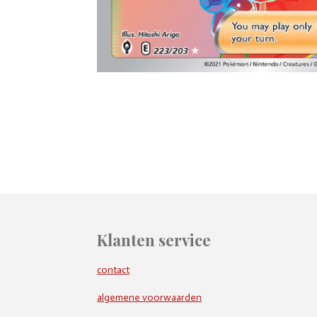
Klanten service
contact
algemene voorwaarden