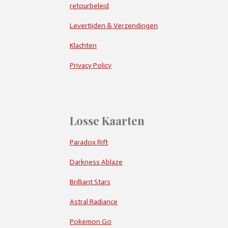
retourbeleid
Levertijden & Verzendingen
Klachten
Privacy Policy
Losse Kaarten
Paradox Rift
Darkness Ablaze
Brilliant Stars
Astral Radiance
Pokemon Go