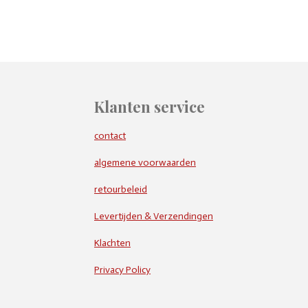
Klanten service
contact
algemene voorwaarden
retourbeleid
Levertijden & Verzendingen
Klachten
Privacy Policy