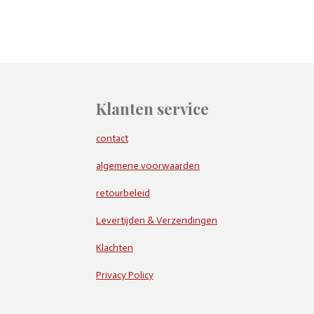
Klanten service
contact
algemene voorwaarden
retourbeleid
Levertijden & Verzendingen
Klachten
Privacy Policy