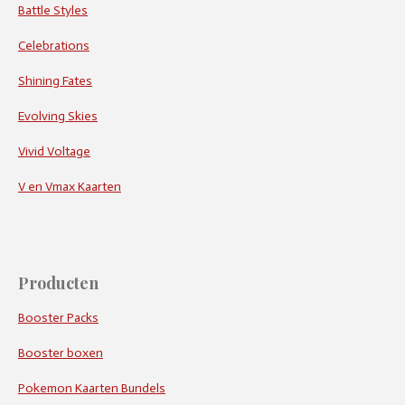
Battle Styles
Celebrations
Shining Fates
Evolving Skies
Vivid Voltage
V en Vmax Kaarten
Producten
Booster Packs
Booster boxen
Pokemon Kaarten Bundels