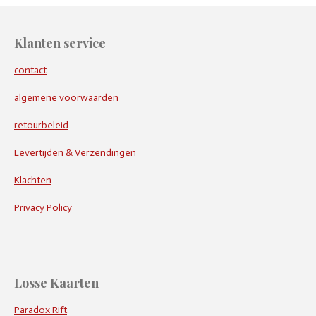
Klanten service
contact
algemene voorwaarden
retourbeleid
Levertijden & Verzendingen
Klachten
Privacy Policy
Losse Kaarten
Paradox Rift