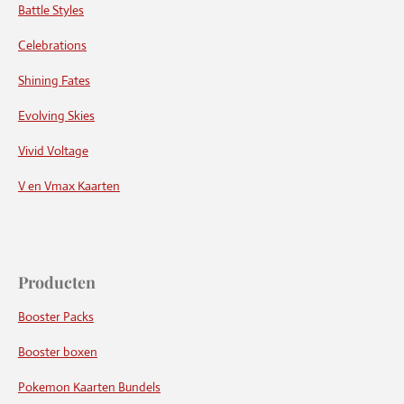
Battle Styles
Celebrations
Shining Fates
Evolving Skies
Vivid Voltage
V en Vmax Kaarten
Producten
Booster Packs
Booster boxen
Pokemon Kaarten Bundels