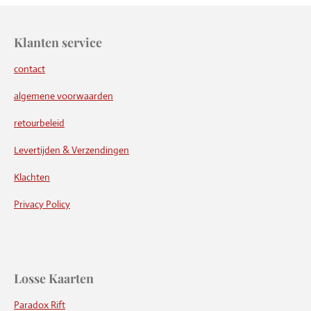
Klanten service
contact
algemene voorwaarden
retourbeleid
Levertijden & Verzendingen
Klachten
Privacy Policy
Losse Kaarten
Paradox Rift