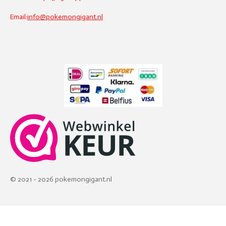
Email:
info@pokemongigant.nl
© 2021 - 2026 pokemongigant.nl