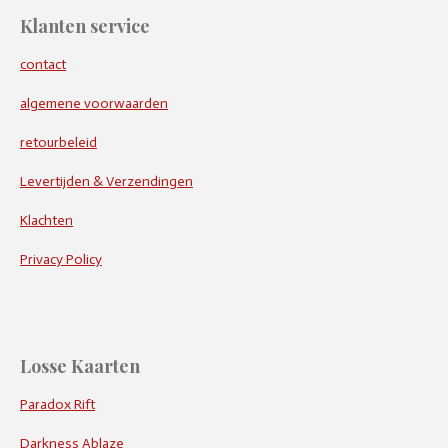
Klanten service
contact
algemene voorwaarden
retourbeleid
Levertijden & Verzendingen
Klachten
Privacy Policy
Losse Kaarten
Paradox Rift
Darkness Ablaze