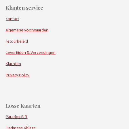
Klanten service
contact
algemene voorwaarden
retourbeleid
Levertijden & Verzendingen
Klachten
Privacy Policy
Losse Kaarten
Paradox Rift
Darkness Ablaze