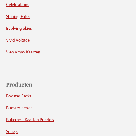
Celebrations
Shining Fates
Evolving Skies
Vivid Voltage
V en Vmax Kaarten
Producten
Booster Packs
Booster boxen
Pokemon Kaarten Bundels
Serie,s