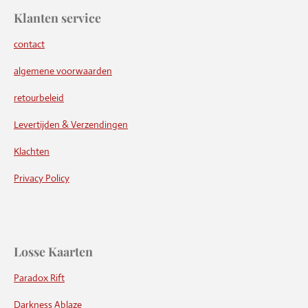
Klanten service
contact
algemene voorwaarden
retourbeleid
Levertijden & Verzendingen
Klachten
Privacy Policy
Losse Kaarten
Paradox Rift
Darkness Ablaze