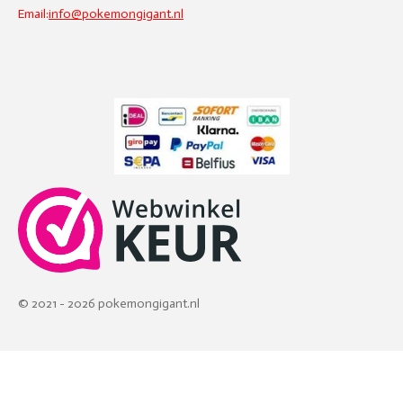
Email:
info@pokemongigant.nl
© 2021 - 2026 pokemongigant.nl