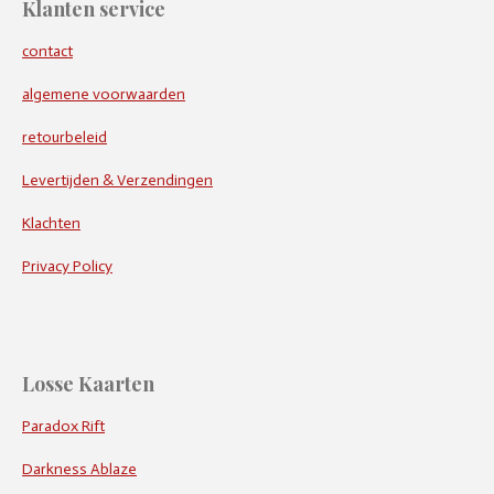
Klanten service
contact
algemene voorwaarden
retourbeleid
Levertijden & Verzendingen
Klachten
Privacy Policy
Losse Kaarten
Paradox Rift
Darkness Ablaze