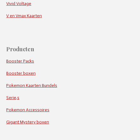
Vivid Voltage
V en Vmax Kaarten
Producten
Booster Packs
Booster boxen
Pokemon Kaarten Bundels
Serie,s
Pokemon Accessoires
Gigant Mystery boxen