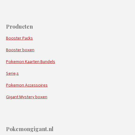
Producten
Booster Packs
Booster boxen
Pokemon Kaarten Bundels
Serie,s
Pokemon Accessoires
Gigant Mystery boxen
Pokemongigant.nl