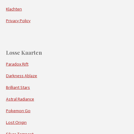
Klachten
Privacy Policy
Losse Kaarten
Paradox Rift
Darkness Ablaze
Brilliant Stars
Astral Radiance
Pokemon Go
Lost Origin