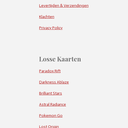
Levertijden & Verzendingen
Klachten
Privacy Policy
Losse Kaarten
Paradox Rift
Darkness Ablaze
Brilliant Stars
Astral Radiance
Pokemon Go
Lost Origin