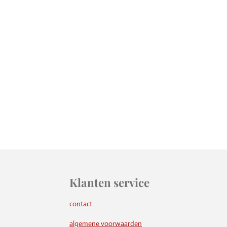
Klanten service
contact
algemene voorwaarden