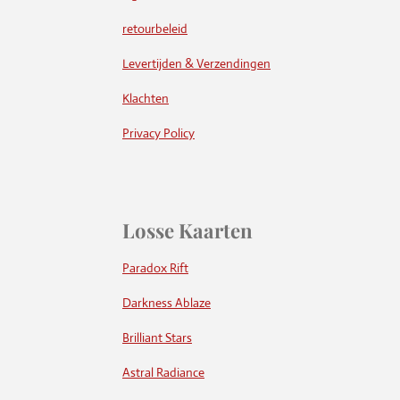
retourbeleid
Levertijden & Verzendingen
Klachten
Privacy Policy
Losse Kaarten
Paradox Rift
Darkness Ablaze
Brilliant Stars
Astral Radiance